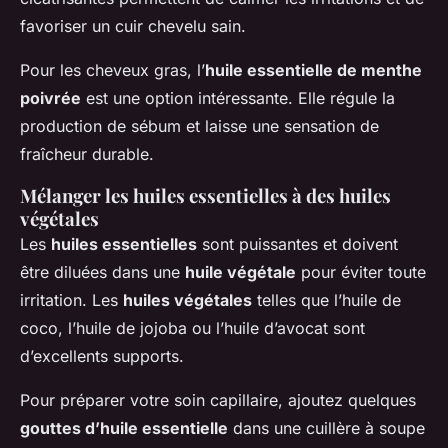
favoriser un cuir chevelu sain.
Pour les cheveux gras, l’
huile essentielle de menthe
poivrée
est une option intéressante. Elle régule la
production de sébum et laisse une sensation de
fraîcheur durable.
Mélanger les huiles essentielles à des huiles
végétales
Les
huiles essentielles
sont puissantes et doivent
être diluées dans une
huile végétale
pour éviter toute
irritation. Les
huiles végétales
telles que l’huile de
coco, l’huile de jojoba ou l’huile d’avocat sont
d’excellents supports.
Pour préparer votre soin capillaire, ajoutez quelques
gouttes d’huile essentielle
dans une cuillère à soupe