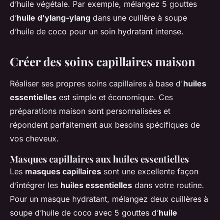
d’huile végétale. Par exemple, mélangez 5 gouttes
d’
huile d’ylang-ylang
dans une cuillère à soupe
d’huile de coco pour un soin hydratant intense.
Créer des soins capillaires maison
Réaliser ses propres soins capillaires à base d'
huiles
essentielles
est simple et économique. Ces
préparations maison sont personnalisées et
répondent parfaitement aux besoins spécifiques de
vos cheveux.
Masques capillaires aux huiles essentielles
Les
masques capillaires
sont une excellente façon
d’intégrer les
huiles essentielles
dans votre routine.
Pour un masque hydratant, mélangez deux cuillères à
soupe d’huile de coco avec 5 gouttes d’
huile