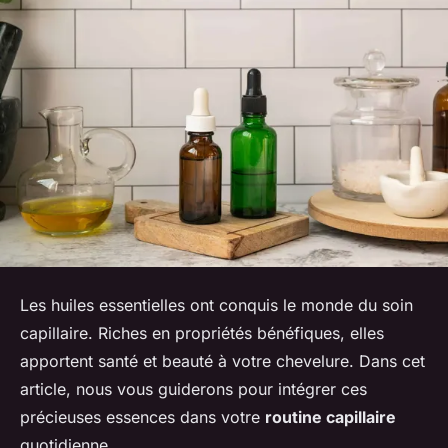
Les
huiles essentielles
ont conquis le monde du soin
capillaire. Riches en propriétés bénéfiques, elles
apportent santé et beauté à votre chevelure. Dans cet
article, nous vous guiderons pour intégrer ces
précieuses essences dans votre
routine capillaire
quotidienne.