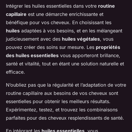
Intégrer les
huiles essentielles
dans votre
routine
capillaire
est une démarche enrichissante et
bénéfique pour vos cheveux. En choisissant les
huiles
adaptées à vos besoins, et en les mélangeant
judicieusement avec des
huiles végétales
, vous
pouvez créer des soins sur mesure. Les
propriétés
des huiles essentielles
vous apporteront brillance,
santé et vitalité, tout en étant une solution naturelle et
efficace.
N’oubliez pas que la régularité et l’adaptation de votre
routine capillaire aux besoins de vos cheveux sont
essentielles pour obtenir les meilleurs résultats.
Expérimentez, testez, et trouvez les combinaisons
parfaites pour des cheveux resplendissants de santé.
En intégrant les
huiles essentielles
, vous