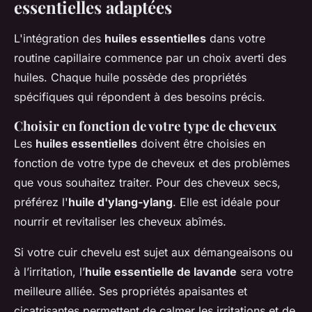
essentielles adaptées
L'intégration des
huiles essentielles
dans votre
routine capillaire commence par un choix averti des
huiles. Chaque huile possède des propriétés
spécifiques qui répondent à des besoins précis.
Choisir en fonction de votre type de cheveux
Les
huiles essentielles
doivent être choisies en
fonction de votre type de cheveux et des problèmes
que vous souhaitez traiter. Pour des cheveux secs,
préférez l'
huile d'ylang-ylang
. Elle est idéale pour
nourrir et revitaliser les cheveux abîmés.
Si votre cuir chevelu est sujet aux démangeaisons ou
à l’irritation, l’
huile essentielle de lavande
sera votre
meilleure alliée. Ses propriétés apaisantes et
cicatrisantes permettent de calmer les irritations et de