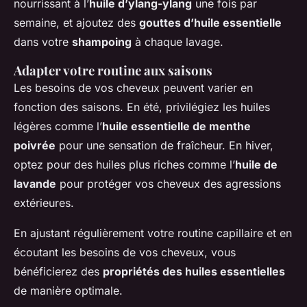
nourrissant à l’
huile d’ylang-ylang
une fois par
semaine, et ajoutez des
gouttes d’huile essentielle
dans votre
shampoing
à chaque lavage.
Adapter votre routine aux saisons
Les besoins de vos cheveux peuvent varier en
fonction des saisons. En été, privilégiez les huiles
légères comme l’
huile essentielle de menthe
poivrée
pour une sensation de fraîcheur. En hiver,
optez pour des huiles plus riches comme l’
huile de
lavande
pour protéger vos cheveux des agressions
extérieures.
En ajustant régulièrement votre routine capillaire et en
écoutant les besoins de vos cheveux, vous
bénéficierez des
propriétés des huiles essentielles
de manière optimale.