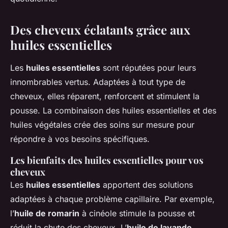
Des cheveux éclatants grâce aux
huiles essentielles
Les
huiles essentielles
sont réputées pour leurs
innombrables vertus. Adaptées à tout type de
cheveux, elles réparent, renforcent et stimulent la
pousse. La combinaison des huiles essentielles et des
huiles végétales crée des soins sur mesure pour
répondre à vos besoins spécifiques.
Les bienfaits des huiles essentielles pour vos
cheveux
Les
huiles essentielles
apportent des solutions
adaptées à chaque problème capillaire. Par exemple,
l’
huile de romarin
à cinéole stimule la pousse et
réduit la chute des cheveux. L’
huile de lavande