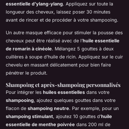
essentielle d’ylang-ylang
. Appliquez sur toute la
longueur des cheveux, laissez poser 30 minutes
avant de rincer et de procéder à votre shampooing.
Un autre masque efficace pour stimuler la pousse des
cheveux peut être réalisé avec de l’
huile essentielle
de romarin à cinéole
. Mélangez 5 gouttes à deux
cuillères à soupe d’huile de ricin. Appliquez sur le cuir
chevelu en massant délicatement pour bien faire
pénétrer le produit.
Shampoing et après-shampoing personnalisés
Pour intégrer les
huiles essentielles
dans votre
shampooing
, ajoutez quelques gouttes dans votre
flacon de
shampoing neutre
. Par exemple, pour un
shampoing stimulant
, ajoutez 10 gouttes d’
huile
essentielle de menthe poivrée
dans 200 ml de