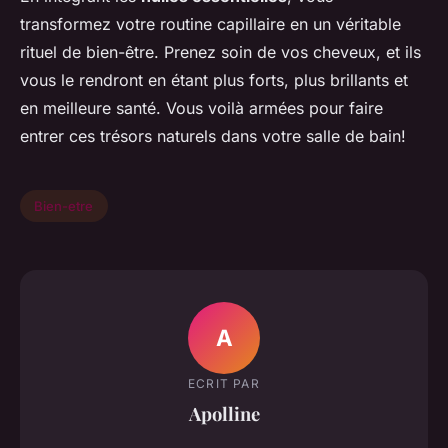
transformez votre routine capillaire en un véritable
rituel de bien-être. Prenez soin de vos cheveux, et ils
vous le rendront en étant plus forts, plus brillants et
en meilleure santé. Vous voilà armées pour faire
entrer ces trésors naturels dans votre salle de bain!
Bien-etre
A
ECRIT PAR
Apolline