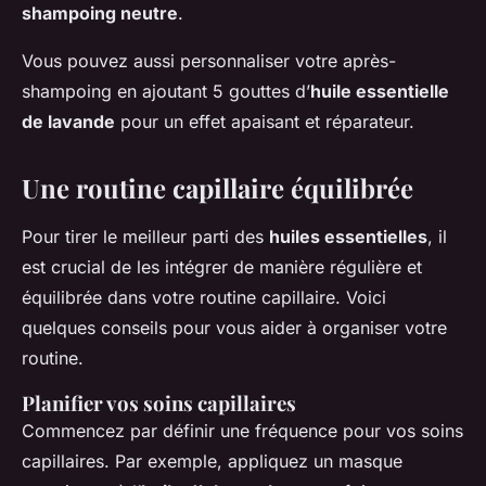
shampoing neutre
.
Vous pouvez aussi personnaliser votre après-
shampoing en ajoutant 5 gouttes d’
huile essentielle
de lavande
pour un effet apaisant et réparateur.
Une routine capillaire équilibrée
Pour tirer le meilleur parti des
huiles essentielles
, il
est crucial de les intégrer de manière régulière et
équilibrée dans votre routine capillaire. Voici
quelques conseils pour vous aider à organiser votre
routine.
Planifier vos soins capillaires
Commencez par définir une fréquence pour vos soins
capillaires. Par exemple, appliquez un masque