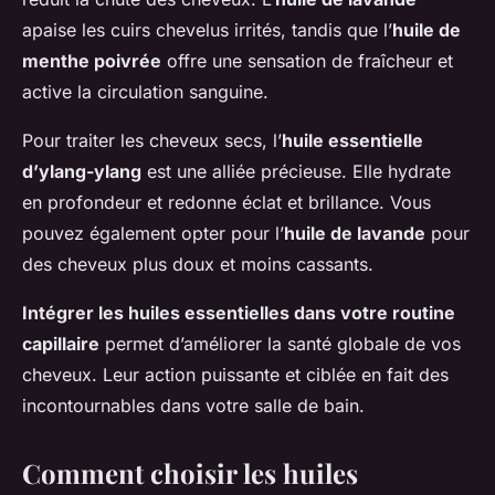
apaise les cuirs chevelus irrités, tandis que l’
huile de
menthe poivrée
offre une sensation de fraîcheur et
active la circulation sanguine.
Pour traiter les cheveux secs, l’
huile essentielle
d’ylang-ylang
est une alliée précieuse. Elle hydrate
en profondeur et redonne éclat et brillance. Vous
pouvez également opter pour l’
huile de lavande
pour
des cheveux plus doux et moins cassants.
Intégrer les huiles essentielles dans votre routine
capillaire
permet d’améliorer la santé globale de vos
cheveux. Leur action puissante et ciblée en fait des
incontournables dans votre salle de bain.
Comment choisir les huiles