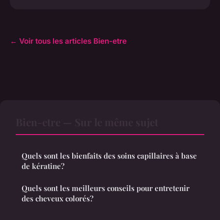
← Voir tous les articles Bien-etre
Bien-etre — Sur le même sujet
Quels sont les bienfaits des soins capillaires à base
de kératine?
Quels sont les meilleurs conseils pour entretenir
des cheveux colorés?