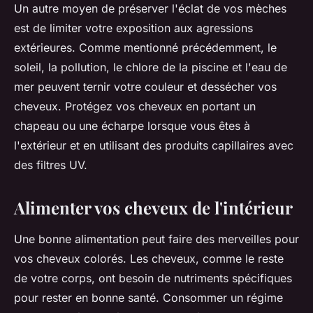
Un autre moyen de préserver l'éclat de vos mèches
est de limiter votre exposition aux agressions
extérieures. Comme mentionné précédemment, le
soleil, la pollution, le chlore de la piscine et l'eau de
mer peuvent ternir votre couleur et dessécher vos
cheveux. Protégez vos cheveux en portant un
chapeau ou une écharpe lorsque vous êtes à
l'extérieur et en utilisant des produits capillaires avec
des filtres UV.
Alimenter vos cheveux de l'intérieur
Une bonne alimentation peut faire des merveilles pour
vos
cheveux colorés
. Les cheveux, comme le reste
de votre corps, ont besoin de nutriments spécifiques
pour rester en bonne santé. Consommer un régime