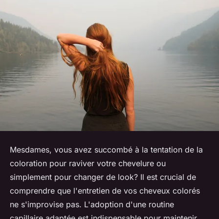
Mesdames, vous avez succombé à la tentation de la
coloration
pour raviver votre chevelure ou
simplement pour changer de look? Il est crucial de
comprendre que l'entretien de vos
cheveux colorés
ne s'improvise pas. L'adoption d'une routine
capillaire adaptée est indispensable pour maintenir