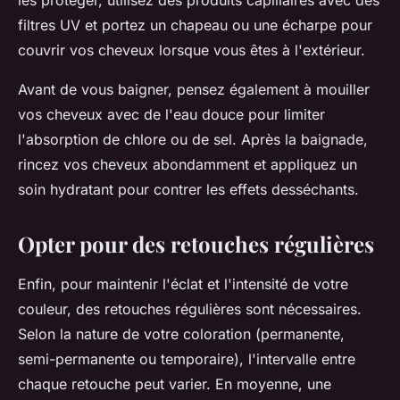
filtres UV et portez un chapeau ou une écharpe pour
couvrir vos cheveux lorsque vous êtes à l'extérieur.
Avant de vous baigner, pensez également à mouiller
vos cheveux avec de l'eau douce pour limiter
l'absorption de chlore ou de sel. Après la baignade,
rincez vos cheveux abondamment et appliquez un
soin hydratant pour contrer les effets desséchants.
Opter pour des retouches régulières
Enfin, pour maintenir l'éclat et l'intensité de votre
couleur, des
retouches
régulières sont nécessaires.
Selon la nature de votre coloration (permanente,
semi-permanente ou temporaire), l'intervalle entre
chaque retouche peut varier. En moyenne, une