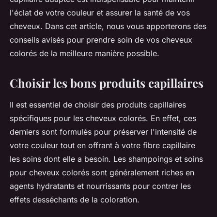
l'éclat de votre
couleur
et assurer la santé de vos
cheveux. Dans cet article, nous vous apporterons des
conseils avisés pour prendre soin de vos cheveux
colorés de la meilleure manière possible.
Choisir les bons produits capillaires
Il est essentiel de choisir des
produits capillaires
spécifiques pour les cheveux colorés. En effet, ces
derniers sont formulés pour préserver l'intensité de
votre couleur tout en offrant à votre
fibre capillaire
les soins dont elle a besoin. Les
shampoings
et
soins
pour cheveux colorés sont généralement riches en
agents hydratants et nourrissants pour contrer les
effets desséchants de la coloration.