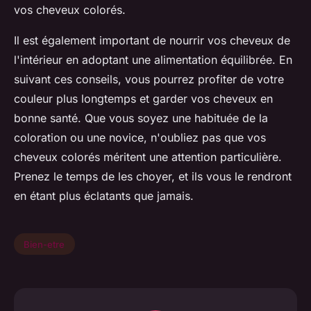
vos cheveux colorés.
Il est également important de nourrir vos cheveux de
l'intérieur en adoptant une alimentation équilibrée. En
suivant ces conseils, vous pourrez profiter de votre
couleur plus longtemps et garder vos cheveux en
bonne santé. Que vous soyez une habituée de la
coloration ou une novice, n'oubliez pas que vos
cheveux colorés méritent une attention particulière.
Prenez le temps de les choyer, et ils vous le rendront
en étant plus éclatants que jamais.
Bien-etre