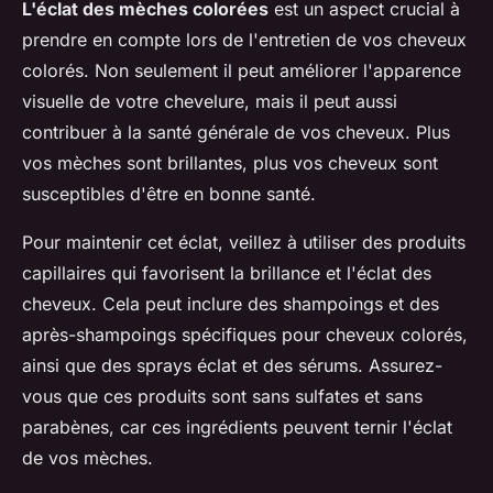
L'éclat des mèches colorées
est un aspect crucial à
prendre en compte lors de l'entretien de vos cheveux
colorés. Non seulement il peut améliorer l'apparence
visuelle de votre chevelure, mais il peut aussi
contribuer à la santé générale de vos cheveux. Plus
vos mèches sont brillantes, plus vos cheveux sont
susceptibles d'être en bonne santé.
Pour maintenir cet éclat, veillez à utiliser des produits
capillaires qui favorisent la brillance et l'éclat des
cheveux. Cela peut inclure des shampoings et des
après-shampoings spécifiques pour cheveux colorés,
ainsi que des sprays éclat et des sérums. Assurez-
vous que ces produits sont sans sulfates et sans
parabènes, car ces ingrédients peuvent ternir l'éclat
de vos mèches.