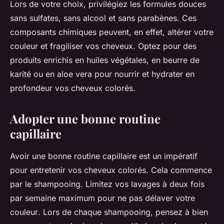
Lors de votre choix, privilégiez les formules douces
sans sulfates, sans alcool et sans parabènes. Ces
composants chimiques peuvent, en effet, altérer votre
couleur
et fragiliser vos
cheveux
. Optez pour des
produits enrichis en huiles végétales, en beurre de
karité ou en aloe vera pour nourrir et hydrater en
profondeur vos
cheveux colorés
.
Adopter une bonne routine
capillaire
Avoir une bonne routine capillaire est un impératif
pour entretenir vos cheveux colorés. Cela commence
par le
shampooing
. Limitez vos lavages à deux fois
par semaine maximum pour ne pas délaver votre
couleur
. Lors de chaque shampooing, pensez à bien