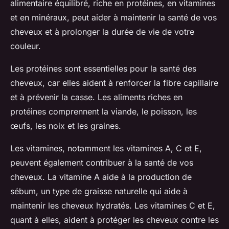
alimentaire équilibré, riche en protéines, en vitamines
et en minéraux, peut aider à maintenir la santé de vos
cheveux et à prolonger la durée de vie de votre
couleur.
Les protéines sont essentielles pour la santé des
cheveux, car elles aident à renforcer la fibre capillaire
et à prévenir la casse. Les aliments riches en
protéines comprennent la viande, le poisson, les
œufs, les noix et les graines.
Les vitamines, notamment les vitamines A, C et E,
peuvent également contribuer à la santé de vos
cheveux. La vitamine A aide à la production de
sébum, un type de graisse naturelle qui aide à
maintenir les cheveux hydratés. Les vitamines C et E,
quant à elles, aident à protéger les cheveux contre les