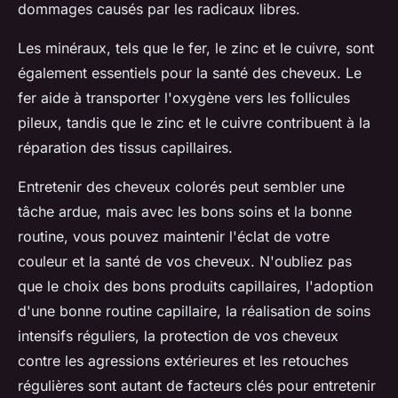
dommages causés par les radicaux libres.
Les minéraux, tels que le fer, le zinc et le cuivre, sont
également essentiels pour la santé des cheveux. Le
fer aide à transporter l'oxygène vers les follicules
pileux, tandis que le zinc et le cuivre contribuent à la
réparation des tissus capillaires.
Entretenir des
cheveux colorés
peut sembler une
tâche ardue, mais avec les bons soins et la bonne
routine, vous pouvez maintenir l'éclat de votre
couleur et la santé de vos cheveux. N'oubliez pas
que le choix des bons produits capillaires, l'adoption
d'une bonne routine capillaire, la réalisation de soins
intensifs réguliers, la protection de vos cheveux
contre les agressions extérieures et les retouches
régulières sont autant de facteurs clés pour entretenir