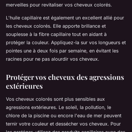
merveilles pour revitaliser vos cheveux colorés.
L'
huile
capillaire est également un excellent allié pour
les cheveux colorés. Elle apporte brillance et
souplesse à la fibre capillaire tout en aidant à
protéger la couleur. Appliquez-la sur vos longueurs et
pointes une à deux fois par semaine, en évitant les
racines pour ne pas alourdir vos cheveux.
Protéger vos cheveux des agressions
extérieures
Vos
cheveux colorés
sont plus sensibles aux
agressions extérieures. Le soleil, la pollution, le
chlore de la piscine ou encore l'eau de mer peuvent
ternir votre
couleur
et dessécher vos
cheveux
. Pour
les protéger, utilisez des produits capillaires avec des