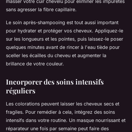
masser votre cuir chevelu pour éliminer les impuretés
sans agresser la fibre capillaire.
Le
soin
après-shampooing est tout aussi important
pour hydrater et protéger vos cheveux. Appliquez-le
sur les longueurs et les pointes, puis laissez-le poser
quelques minutes avant de rincer à l'eau tiède pour
sceller les écailles du cheveu et augmenter la
brillance de votre couleur.
Incorporer des soins intensifs
réguliers
Les
colorations
peuvent laisser les
cheveux
secs et
fragiles. Pour remédier à cela, intégrez des soins
intensifs dans votre routine. Un
masque
nourrissant et
réparateur une fois par semaine peut faire des