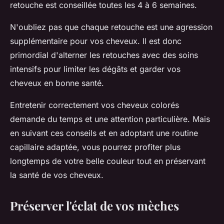
retouche est conseillée toutes les 4 à 6 semaines.
N'oubliez pas que chaque retouche est une agression
supplémentaire pour vos cheveux. Il est donc
primordial d'alterner les retouches avec des soins
intensifs pour limiter les dégâts et garder vos
cheveux en bonne santé.
Entretenir correctement vos
cheveux colorés
demande du temps et une attention particulière. Mais
en suivant ces conseils et en adoptant une routine
capillaire adaptée, vous pourrez profiter plus
longtemps de votre belle
couleur
tout en préservant
la santé de vos
cheveux
.
Préserver l'éclat de vos mèches