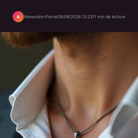
Alexandre-Pierre
09/06/2026 13:23
11 min de lecture
A