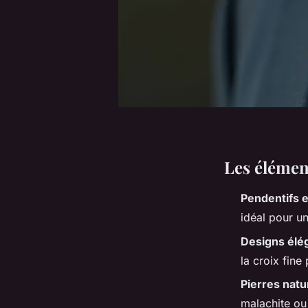
Les élémen
Pendentifs 
idéal pour un
Designs élé
la croix fine
Pierres natu
malachite ou