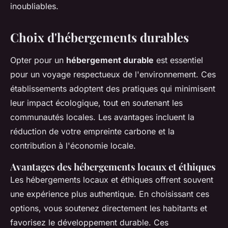
inoubliables.
Choix d'hébergements durables
Opter pour un
hébergement durable
est essentiel
pour un voyage respectueux de l'environnement. Ces
établissements adoptent des pratiques qui minimisent
leur impact écologique, tout en soutenant les
communautés locales. Les avantages incluent la
réduction de votre empreinte carbone et la
contribution à l'économie locale.
Avantages des hébergements locaux et éthiques
Les hébergements locaux et éthiques offrent souvent
une expérience plus authentique. En choisissant ces
options, vous soutenez directement les habitants et
favorisez le développement durable. Ces