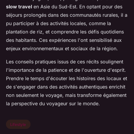
slow travel
en Asie du Sud-Est. En optant pour des
séjours prolongés dans des communautés rurales, il a
pu participer à des activités locales, comme la
plantation de riz, et comprendre les défis quotidiens
des habitants. Ces expériences l'ont sensibilisé aux
enjeux environnementaux et sociaux de la région.
Les conseils pratiques issus de ces récits soulignent
l'importance de la patience et de l'ouverture d'esprit.
Prendre le temps d'écouter les histoires des locaux et
de s'engager dans des activités authentiques enrichit
non seulement le voyage, mais transforme également
la perspective du voyageur sur le monde.
Lifestyle