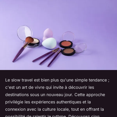
Le slow travel est bien plus qu'une simple tendance ;
c'est un art de vivre qui invite à découvrir les
destinations sous un nouveau jour. Cette approche
privilégie les expériences authentiques et la
connexion avec la culture locale, tout en offrant la
possibilité de ralentir le rythme. Découvrez cinq