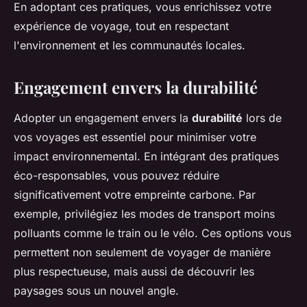
En adoptant ces pratiques, vous enrichissez votre
expérience de voyage, tout en respectant
l'environnement et les communautés locales.
Engagement envers la durabilité
Adopter un engagement envers la
durabilité
lors de
vos voyages est essentiel pour minimiser votre
impact environnemental. En intégrant des pratiques
éco-responsables, vous pouvez réduire
significativement votre empreinte carbone. Par
exemple, privilégiez les modes de transport moins
polluants comme le train ou le vélo. Ces options vous
permettent non seulement de voyager de manière
plus respectueuse, mais aussi de découvrir les
paysages sous un nouvel angle.