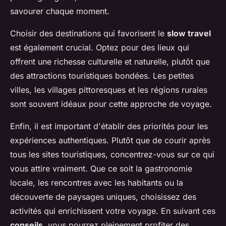
savourer chaque moment.
Choisir des destinations qui favorisent le
slow travel
est également crucial. Optez pour des lieux qui
offrent une richesse culturelle et naturelle, plutôt que
des attractions touristiques bondées. Les petites
villes, les villages pittoresques et les régions rurales
sont souvent idéaux pour cette approche de voyage.
Enfin, il est important d'établir des priorités pour les
expériences authentiques. Plutôt que de courir après
tous les sites touristiques, concentrez-vous sur ce qui
vous attire vraiment. Que ce soit la gastronomie
locale, les rencontres avec les habitants ou la
découverte de paysages uniques, choisissez des
activités qui enrichissent votre voyage. En suivant ces
conseils
, vous pourrez pleinement profiter des