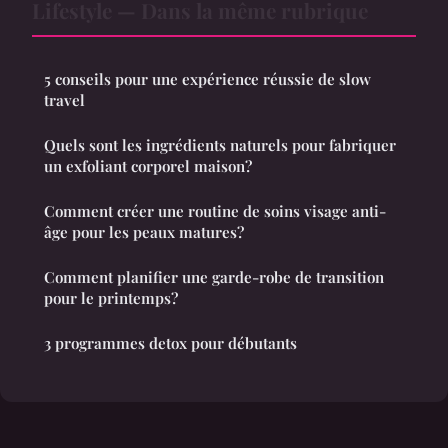
Lifestyle — Dans la même rubrique
5 conseils pour une expérience réussie de slow
travel
Quels sont les ingrédients naturels pour fabriquer
un exfoliant corporel maison?
Comment créer une routine de soins visage anti-
âge pour les peaux matures?
Comment planifier une garde-robe de transition
pour le printemps?
3 programmes detox pour débutants