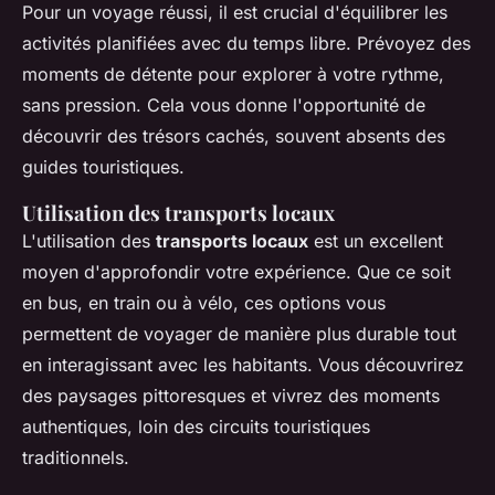
Pour un voyage réussi, il est crucial d'équilibrer les
activités planifiées avec du temps libre. Prévoyez des
moments de détente pour explorer à votre rythme,
sans pression. Cela vous donne l'opportunité de
découvrir des trésors cachés, souvent absents des
guides touristiques.
Utilisation des transports locaux
L'utilisation des
transports locaux
est un excellent
moyen d'approfondir votre expérience. Que ce soit
en bus, en train ou à vélo, ces options vous
permettent de voyager de manière plus durable tout
en interagissant avec les habitants. Vous découvrirez
des paysages pittoresques et vivrez des moments
authentiques, loin des circuits touristiques
traditionnels.