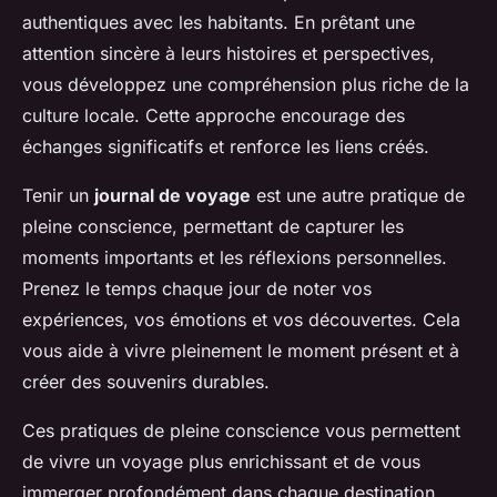
authentiques avec les habitants. En prêtant une
attention sincère à leurs histoires et perspectives,
vous développez une compréhension plus riche de la
culture locale. Cette approche encourage des
échanges significatifs et renforce les liens créés.
Tenir un
journal de voyage
est une autre pratique de
pleine conscience, permettant de capturer les
moments importants et les réflexions personnelles.
Prenez le temps chaque jour de noter vos
expériences, vos émotions et vos découvertes. Cela
vous aide à vivre pleinement le moment présent et à
créer des souvenirs durables.
Ces pratiques de pleine conscience vous permettent
de vivre un voyage plus enrichissant et de vous
immerger profondément dans chaque destination,