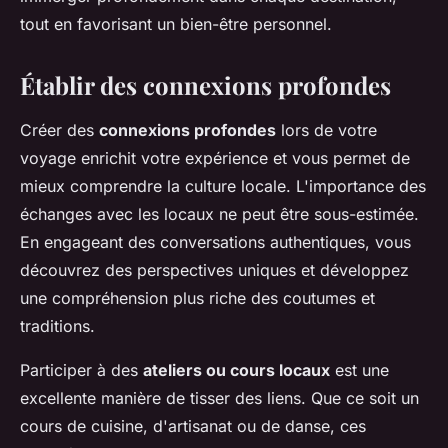
tout en favorisant un bien-être personnel.
Établir des connexions profondes
Créer des
connexions profondes
lors de votre
voyage enrichit votre expérience et vous permet de
mieux comprendre la culture locale. L'importance des
échanges avec les locaux ne peut être sous-estimée.
En engageant des conversations authentiques, vous
découvrez des perspectives uniques et développez
une compréhension plus riche des coutumes et
traditions.
Participer à des
ateliers ou cours locaux
est une
excellente manière de tisser des liens. Que ce soit un
cours de cuisine, d'artisanat ou de danse, ces