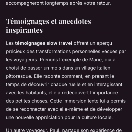
accompagneront longtemps après votre retour.
Témoignages et anecdotes
inspirantes
Les
témoignages slow travel
offrent un aperçu
précieux des transformations personnelles vécues par
les voyageurs. Prenons l'exemple de Marie, qui a
choisi de passer un mois dans un village italien
pittoresque. Elle raconte comment, en prenant le
temps de découvrir chaque ruelle et en interagissant
avec les habitants, elle a redécouvert l'importance
des petites choses. Cette immersion lente lui a permis
de se reconnecter avec elle-même et de développer
une nouvelle appréciation pour la culture locale.
Un autre voyageur, Paul, partage son expérience de