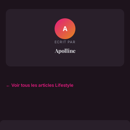
A
ECRIT PAR
Apolline
← Voir tous les articles Lifestyle