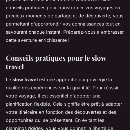
conseils pratiques pour transformer vos voyages en
précieux moments de partage et de découverte, vous
permettant d'approfondir vos connaissances tout en
savourant chaque instant. Préparez-vous à embrasser
cette aventure enrichissante !
Conseils pratiques pour le slow
travel
Le
slow travel
est une approche qui privilégie la
qualité des expériences sur la quantité. Pour réussir
votre voyage, il est essentiel d'adopter une
planification flexible. Cela signifie être prêt à adapter
votre itinéraire en fonction des découvertes et des
opportunités qui se présentent. En évitant les
plannings rigides, vous vous donnez la liberté de