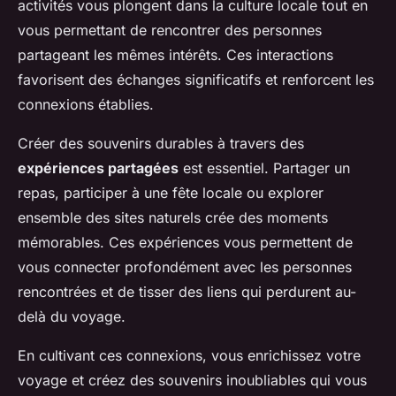
activités vous plongent dans la culture locale tout en
vous permettant de rencontrer des personnes
partageant les mêmes intérêts. Ces interactions
favorisent des échanges significatifs et renforcent les
connexions établies.
Créer des souvenirs durables à travers des
expériences partagées
est essentiel. Partager un
repas, participer à une fête locale ou explorer
ensemble des sites naturels crée des moments
mémorables. Ces expériences vous permettent de
vous connecter profondément avec les personnes
rencontrées et de tisser des liens qui perdurent au-
delà du voyage.
En cultivant ces connexions, vous enrichissez votre
voyage et créez des souvenirs inoubliables qui vous