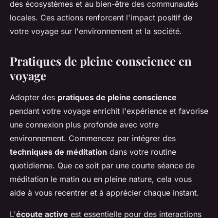
des écosystèmes et au bien-être des communautés
locales. Ces actions renforcent l'impact positif de
votre voyage sur l'environnement et la société.
Pratiques de pleine conscience en
voyage
Adopter des
pratiques de pleine conscience
pendant votre voyage enrichit l'expérience et favorise
une connexion plus profonde avec votre
environnement. Commencez par intégrer des
techniques de méditation
dans votre routine
quotidienne. Que ce soit par une courte séance de
méditation le matin ou en pleine nature, cela vous
aide à vous recentrer et à apprécier chaque instant.
L'
écoute active
est essentielle pour des interactions