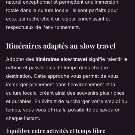
naturel exceptionnel et permettent une immersion
totale dans la culture locale. Ils sont parfaits pour
ceux qui recherchent un séjour enrichissant et
respectueux de l'environnement.
Itinéraires adaptés au slow travel
Adopter des
itinéraires slow travel
signifie ralentir le
rythme et passer plus de temps dans chaque
destination. Cette approche vous permet de vous
immerger pleinement dans l'environnement et la
culture locale, créant ainsi des souvenirs plus riches
et durables. En évitant de surcharger votre emploi du
temps, vous vous offrez la possibilité de savourer
chaque instant.
Équilibre entre activités et temps libre