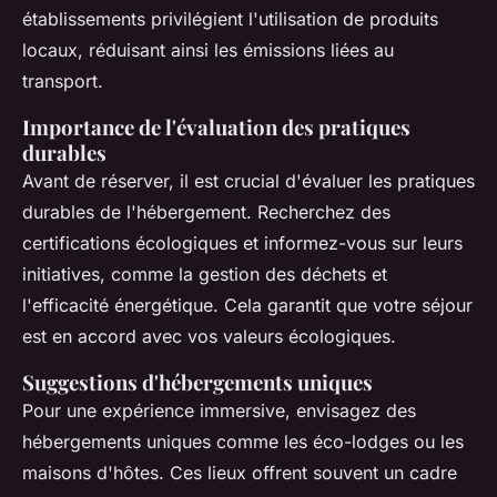
établissements privilégient l'utilisation de produits
locaux, réduisant ainsi les émissions liées au
transport.
Importance de l'évaluation des pratiques
durables
Avant de réserver, il est crucial d'évaluer les pratiques
durables de l'hébergement. Recherchez des
certifications écologiques et informez-vous sur leurs
initiatives, comme la gestion des déchets et
l'efficacité énergétique. Cela garantit que votre séjour
est en accord avec vos valeurs écologiques.
Suggestions d'hébergements uniques
Pour une expérience immersive, envisagez des
hébergements uniques comme les éco-lodges ou les
maisons d'hôtes. Ces lieux offrent souvent un cadre