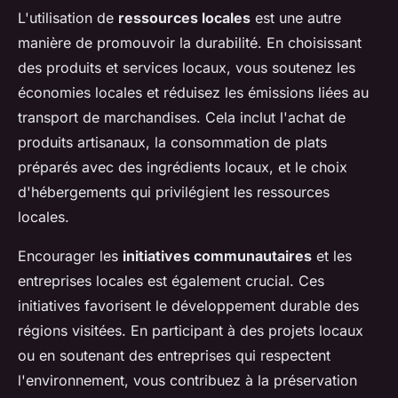
L'utilisation de
ressources locales
est une autre
manière de promouvoir la durabilité. En choisissant
des produits et services locaux, vous soutenez les
économies locales et réduisez les émissions liées au
transport de marchandises. Cela inclut l'achat de
produits artisanaux, la consommation de plats
préparés avec des ingrédients locaux, et le choix
d'hébergements qui privilégient les ressources
locales.
Encourager les
initiatives communautaires
et les
entreprises locales est également crucial. Ces
initiatives favorisent le développement durable des
régions visitées. En participant à des projets locaux
ou en soutenant des entreprises qui respectent
l'environnement, vous contribuez à la préservation