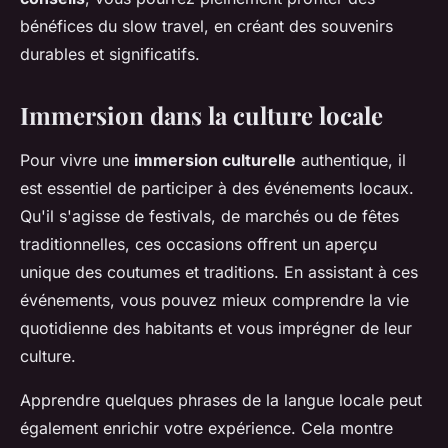
bénéfices du slow travel, en créant des souvenirs
durables et significatifs.
Immersion dans la culture locale
Pour vivre une
immersion culturelle
authentique, il
est essentiel de participer à des événements locaux.
Qu'il s'agisse de festivals, de marchés ou de fêtes
traditionnelles, ces occasions offrent un aperçu
unique des coutumes et traditions. En assistant à ces
événements, vous pouvez mieux comprendre la vie
quotidienne des habitants et vous imprégner de leur
culture.
Apprendre quelques phrases de la langue locale peut
également enrichir votre expérience. Cela montre