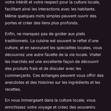
votre intérêt et votre respect pour la culture locale,
facilitant ainsi les interactions avec les habitants.
Même quelques mots simples peuvent ouvrir des
portes et créer des liens plus profonds.
Enfin, ne manquez pas de goûter aux plats
traditionnels. La cuisine est souvent le reflet d'une
culture, et en savourant les spécialités locales, vous
découvrez une autre facette de la vie locale. Visiter
les marchés est une excellente façon de découvrir
des produits frais et de discuter avec les
commerçants. Ces échanges peuvent vous offrir des
anecdotes et des histoires sur les ingrédients et les
recettes.
En vous immergeant dans la culture locale, vous
enrichissez votre voyage et créez des souvenirs