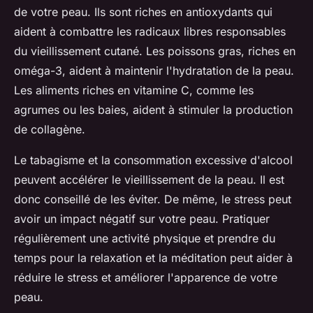
de votre peau. Ils sont riches en antioxydants qui
aident à combattre les radicaux libres responsables
du vieillissement cutané. Les poissons gras, riches en
oméga-3, aident à maintenir l'hydratation de la peau.
Les aliments riches en vitamine C, comme les
agrumes ou les baies, aident à stimuler la production
de collagène.
Le tabagisme et la consommation excessive d'alcool
peuvent accélérer le vieillissement de la peau. Il est
donc conseillé de les éviter. De même, le stress peut
avoir un impact négatif sur votre peau. Pratiquer
régulièrement une activité physique et prendre du
temps pour la relaxation et la méditation peut aider à
réduire le stress et améliorer l'apparence de votre
peau.