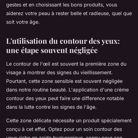
gestes et en choisissant les bons produits, vous
aiderez votre peau à rester belle et radieuse, quel que
soit votre âge.
L'utilisation du contour des yeux:
une étape souvent négligée
Le contour de l'œil est souvent la première zone du
visage à montrer des signes du vieillissement.
Pourtant, cette zone sensible est souvent négligée
dans notre routine beauté. L'application d'une crème
contour des yeux peut faire une difference notable
dans la lutte contre les signes de l'âge.
Cette zone délicate nécessite un produit spécialement
conçu à cet effet. Optez pour un soin contour des
yeux riche en acide hyaluronique, connu pour son