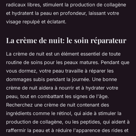
radicaux libres, stimulent la production de collagène
et hydratent la peau en profondeur, laissant votre
visage repulpé et éclatant.
La crème de nuit: le soin réparateur
La
crème de nuit
est un élément essentiel de toute
routine de soins pour les peaux matures. Pendant que
vous dormez, votre peau travaille à réparer les
dommages subis pendant la journée. Une bonne
crème de nuit aidera à nourrir et à hydrater votre
peau, tout en combattant les
signes de l'âge
.
Recherchez une crème de nuit contenant des
ingrédients comme le rétinol, qui aide à stimuler la
production de collagène, ou les peptides, qui aident à
raffermir la peau et à réduire l'apparence des rides et