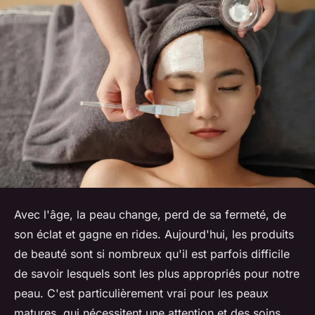
Avec l'âge, la
peau
change, perd de sa fermeté, de
son éclat et gagne en
rides
. Aujourd'hui, les
produits
de beauté
sont si nombreux qu'il est parfois difficile
de savoir lesquels sont les plus appropriés pour notre
peau. C'est particulièrement vrai pour les peaux
matures, qui nécessitent une attention et des soins