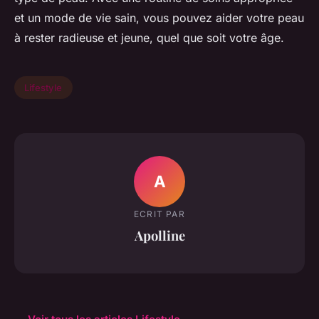
et un mode de vie sain, vous pouvez aider votre peau
à rester radieuse et jeune, quel que soit votre âge.
Lifestyle
A
ECRIT PAR
Apolline