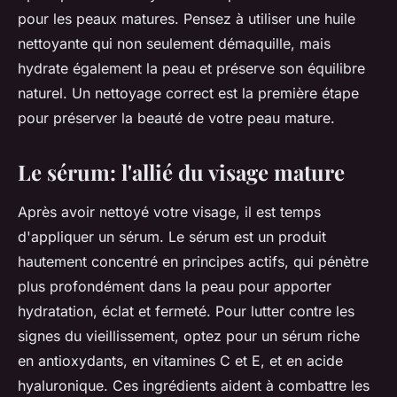
pour les peaux matures. Pensez à utiliser une huile
nettoyante qui non seulement démaquille, mais
hydrate également la peau et préserve son équilibre
naturel. Un nettoyage correct est la première étape
pour préserver la
beauté
de votre peau mature.
Le sérum: l'allié du visage mature
Après avoir nettoyé votre visage, il est temps
d'appliquer un
sérum
. Le sérum est un produit
hautement concentré en principes actifs, qui pénètre
plus profondément dans la peau pour apporter
hydratation, éclat et fermeté. Pour lutter contre les
signes du
vieillissement
, optez pour un sérum riche
en antioxydants, en vitamines C et E, et en acide
hyaluronique. Ces ingrédients aident à combattre les