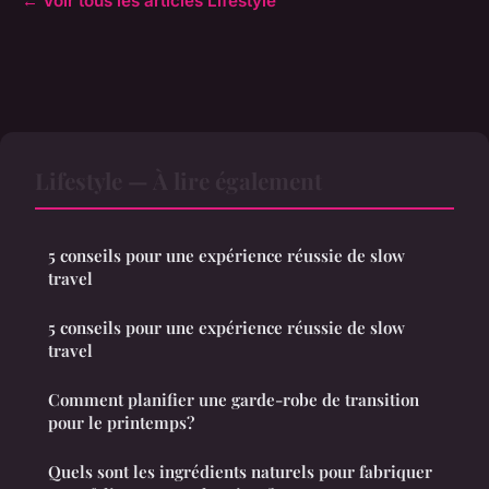
← Voir tous les articles Lifestyle
Lifestyle — À lire également
5 conseils pour une expérience réussie de slow
travel
5 conseils pour une expérience réussie de slow
travel
Comment planifier une garde-robe de transition
pour le printemps?
Quels sont les ingrédients naturels pour fabriquer