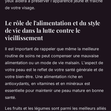
yeux aidera à préserver l'apparence jeune et fraiche
de votre visage.
Le rôle de l'alimentation et du style
de vie dans la lutte contre le
vieillissement
Il est important de rappeler que même la meilleure
routine de soins ne peut compenser une mauvaise
alimentation ou un mode de vie malsain. L'aspect de
votre peau est le reflet de votre santé générale et de
votre bien-être. Une alimentation riche en
antioxydants, en vitamines et en minéraux est
essentielle pour maintenir une peau mature en bonne
santé.
Les fruits et les légumes sont parmi les meilleurs alliés