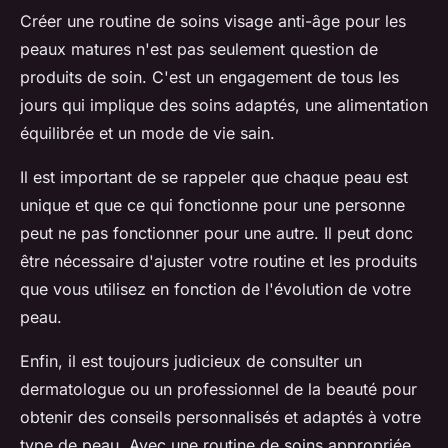
Créer une routine de soins visage anti-âge pour les
peaux matures n'est pas seulement question de
produits de soin. C'est un engagement de tous les
jours qui implique des soins adaptés, une alimentation
équilibrée et un mode de vie sain.
Il est important de se rappeler que chaque peau est
unique et que ce qui fonctionne pour une personne
peut ne pas fonctionner pour une autre. Il peut donc
être nécessaire d'ajuster votre routine et les produits
que vous utilisez en fonction de l'évolution de votre
peau.
Enfin, il est toujours judicieux de consulter un
dermatologue ou un professionnel de la beauté pour
obtenir des conseils personnalisés et adaptés à votre
type de peau. Avec une routine de soins appropriée