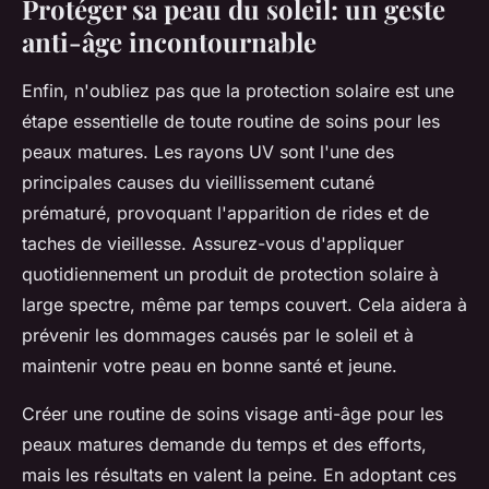
Protéger sa peau du soleil: un geste
anti-âge incontournable
Enfin, n'oubliez pas que la protection solaire est une
étape essentielle de toute routine de soins pour les
peaux matures. Les rayons UV sont l'une des
principales causes du vieillissement cutané
prématuré, provoquant l'apparition de rides et de
taches de vieillesse. Assurez-vous d'appliquer
quotidiennement un produit de protection solaire à
large spectre, même par temps couvert. Cela aidera à
prévenir les dommages causés par le soleil et à
maintenir votre peau en bonne santé et jeune.
Créer une routine de soins visage
anti-âge
pour les
peaux matures demande du temps et des efforts,
mais les résultats en valent la peine. En adoptant ces