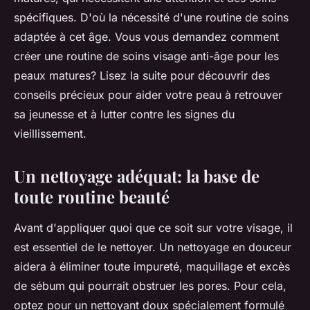
spécifiques. D'où la nécessité d'une routine de soins
adaptée à cet âge. Vous vous demandez comment
créer une routine de soins visage anti-âge pour les
peaux matures? Lisez la suite pour découvrir des
conseils précieux pour aider votre peau à retrouver
sa jeunesse et à lutter contre les signes du
vieillissement.
Un nettoyage adéquat: la base de
toute routine beauté
Avant d'appliquer quoi que ce soit sur votre visage, il
est essentiel de le nettoyer. Un nettoyage en douceur
aidera à éliminer toute impureté, maquillage et excès
de sébum qui pourrait obstruer les pores. Pour cela,
optez pour un nettoyant doux spécialement formulé