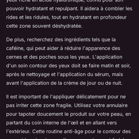
pouvoir hydratant et repulpant. Il aidera à combler les
rides et les ridules, tout en hydratant en profondeur
cette zone souvent déshydratée.
De plus, recherchez des ingrédients tels que la
caféine, qui peut aider à réduire l'apparence des
cernes et des poches sous les yeux. L'application
d'un soin contour des yeux doit se faire matin et soir,
après le nettoyage et l'application du sérum, mais
avant l'application de la crème de jour ou de nuit.
Il est important de l'appliquer délicatement pour ne
pas irriter cette zone fragile. Utilisez votre annulaire
pour tapoter doucement le produit sur votre peau, en
partant du coin interne de l'œil et en allant vers
l'extérieur. Cette routine anti-âge pour le contour des