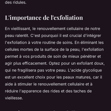
des ridules.
L'importance de l'exfoliation
En vieillissant, le renouvellement cellulaire de notre
peau ralentit. C'est pourquoi il est crucial d'intégrer
l'exfoliation à votre routine de
soins
. En éliminant les
cellules mortes de la surface de la peau, l'exfoliation
permet à vos produits de soin de mieux pénétrer et
agir plus efficacement. Optez pour un exfoliant doux,
qui ne fragilisera pas votre peau. L'acide glycolique
est un excellent choix pour les
peaux matures
, car il
aide à stimuler le renouvellement cellulaire et à
réduire l'apparence des rides et des taches de
vieillesse.